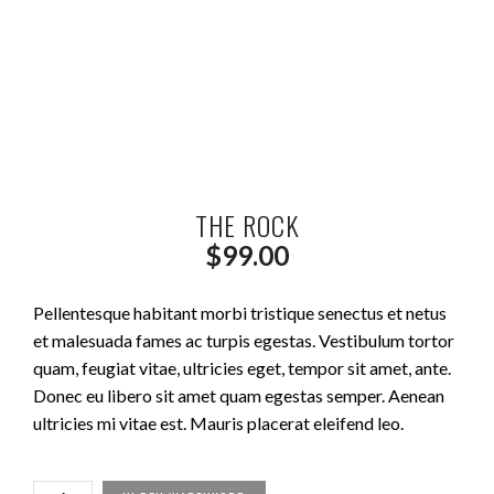
THE ROCK
$
99.00
Pellentesque habitant morbi tristique senectus et netus
et malesuada fames ac turpis egestas. Vestibulum tortor
quam, feugiat vitae, ultricies eget, tempor sit amet, ante.
Donec eu libero sit amet quam egestas semper. Aenean
ultricies mi vitae est. Mauris placerat eleifend leo.
THE