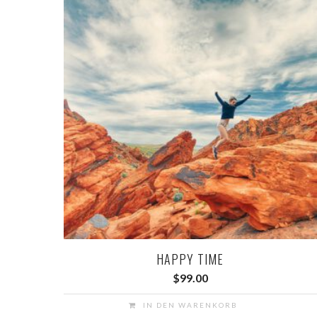
HAPPY TIME
$
99.00
IN DEN WARENKORB