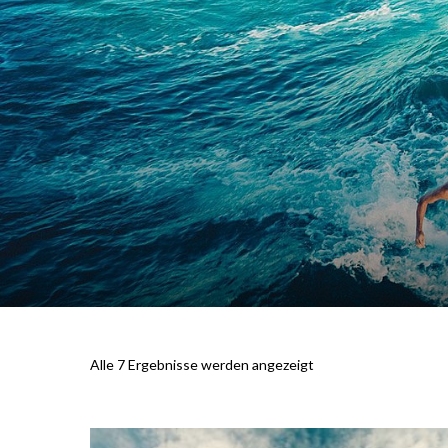
Alle 7 Ergebnisse werden angezeigt