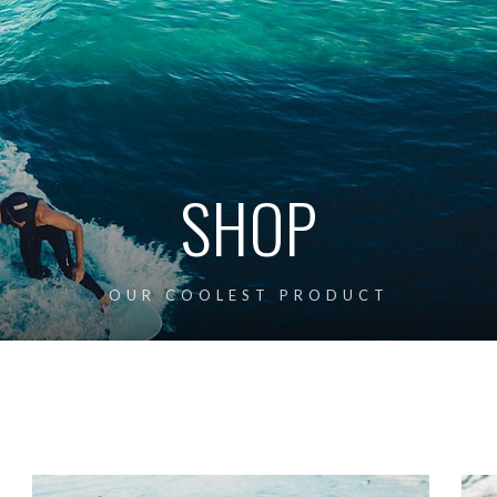
SHOP
OUR COOLEST PRODUCT