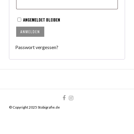
ANGEMELDET BLEIBEN
ANMELDEN
Passwort vergessen?
© Copyright 2025 Stobigrafie.de