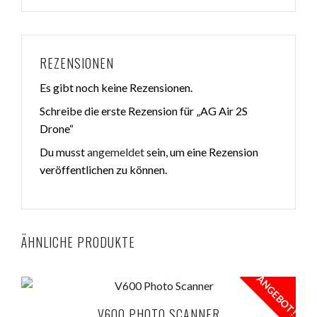
REZENSIONEN
Es gibt noch keine Rezensionen.
Schreibe die erste Rezension für „AG Air 2S
Drone“
Du musst
angemeldet
sein, um eine Rezension
veröffentlichen zu können.
ÄHNLICHE PRODUKTE
ANGEBOT!
V600 PHOTO SCANNER