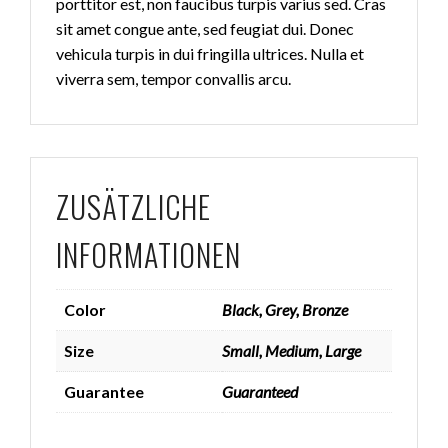
porttitor est, non faucibus turpis varius sed. Cras
sit amet congue ante, sed feugiat dui. Donec
vehicula turpis in dui fringilla ultrices. Nulla et
viverra sem, tempor convallis arcu.
ZUSÄTZLICHE
INFORMATIONEN
Color
Black, Grey, Bronze
Size
Small, Medium, Large
Guarantee
Guaranteed