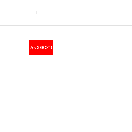
ANGEBOT!