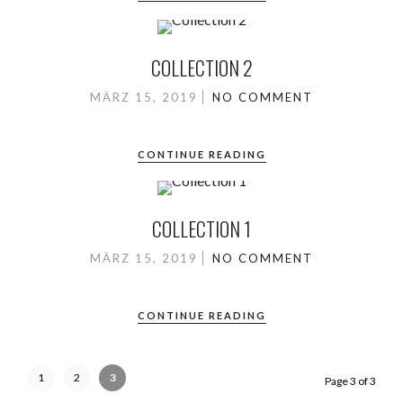
COLLECTION 2
MÄRZ 15, 2019
NO COMMENT
CONTINUE READING
COLLECTION 1
MÄRZ 15, 2019
NO COMMENT
CONTINUE READING
1
2
3
Page 3 of 3