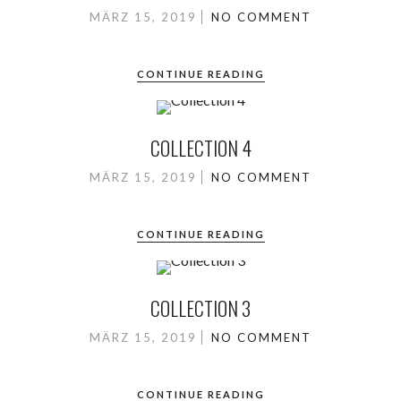
MÄRZ 15, 2019
NO COMMENT
CONTINUE READING
COLLECTION 4
MÄRZ 15, 2019
NO COMMENT
CONTINUE READING
COLLECTION 3
MÄRZ 15, 2019
NO COMMENT
CONTINUE READING