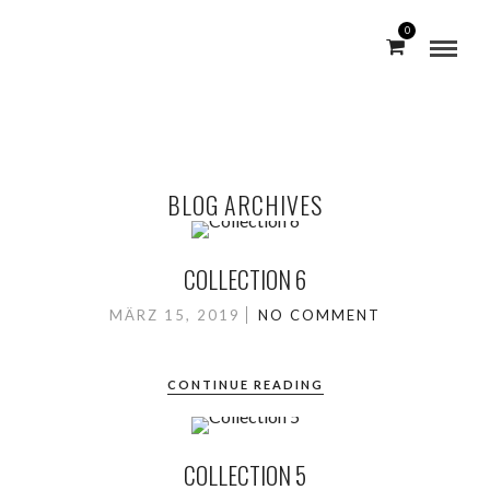
0
BLOG ARCHIVES
COLLECTION 6
MÄRZ 15, 2019
NO COMMENT
CONTINUE READING
COLLECTION 5