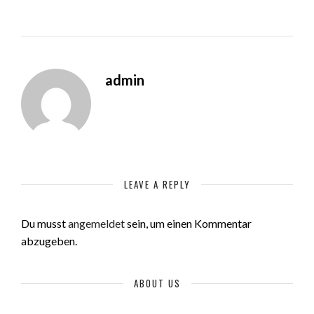
admin
LEAVE A REPLY
Du musst
angemeldet
sein, um einen Kommentar
abzugeben.
ABOUT US