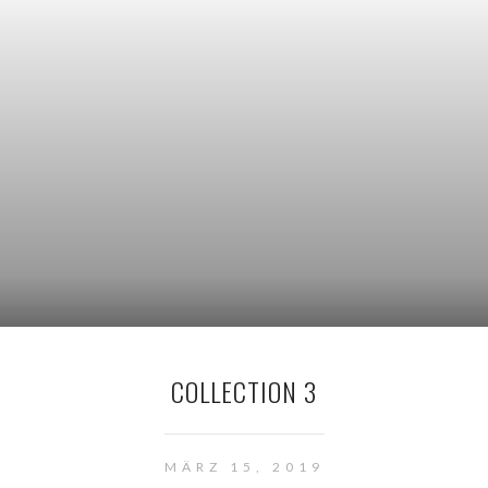
COLLECTION 3
MÄRZ 15, 2019