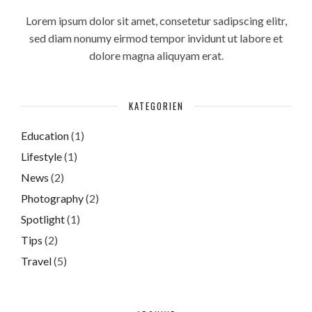
Lorem ipsum dolor sit amet, consetetur sadipscing elitr,
sed diam nonumy eirmod tempor invidunt ut labore et
dolore magna aliquyam erat.
KATEGORIEN
Education
(1)
Lifestyle
(1)
News
(2)
Photography
(2)
Spotlight
(1)
Tips
(2)
Travel
(5)