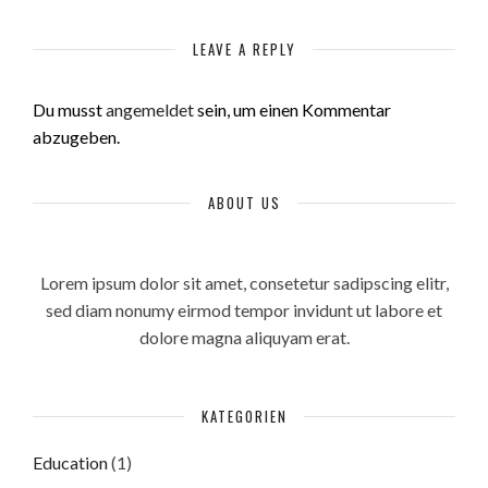
LEAVE A REPLY
Du musst
angemeldet
sein, um einen Kommentar
abzugeben.
ABOUT US
Lorem ipsum dolor sit amet, consetetur sadipscing elitr,
sed diam nonumy eirmod tempor invidunt ut labore et
dolore magna aliquyam erat.
KATEGORIEN
Education
(1)