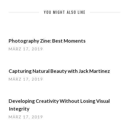
YOU MIGHT ALSO LIKE
Photography Zine: Best Moments
MÄRZ 17, 2019
Capturing Natural Beauty with Jack Martinez
MÄRZ 17, 2019
Developing Creativity Without Losing Visual
Integrity
MÄRZ 17, 2019