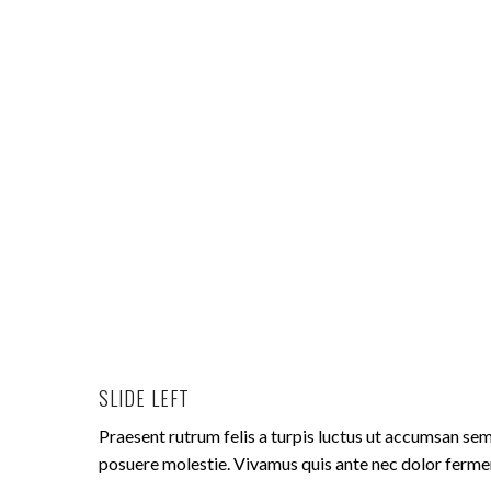
SLIDE LEFT
Praesent rutrum felis a turpis luctus ut accumsan sem 
posuere molestie. Vivamus quis ante nec dolor ferme