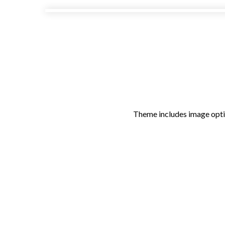
Theme includes image optio