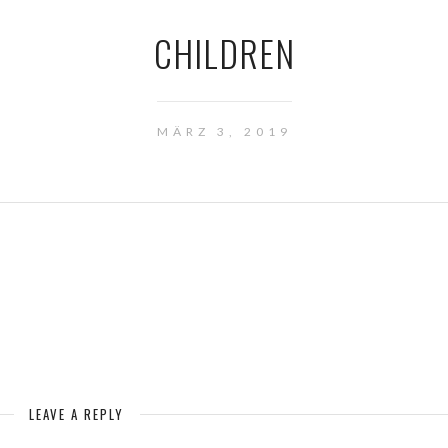
CHILDREN
MÄRZ 3, 2019
LEAVE A REPLY