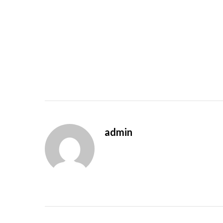
admin