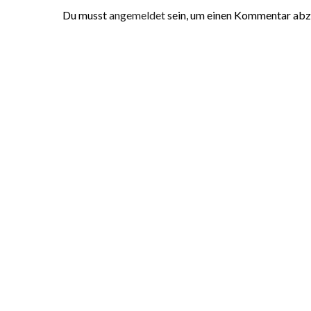
Du musst
angemeldet
sein, um einen Kommentar ab