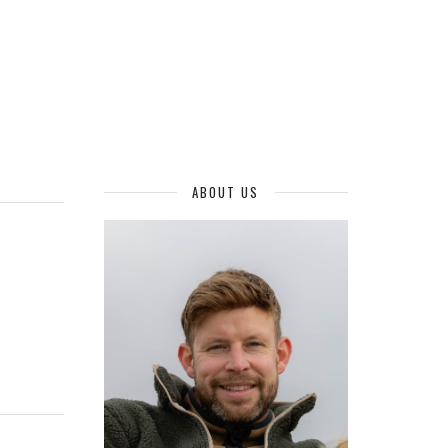
ABOUT US