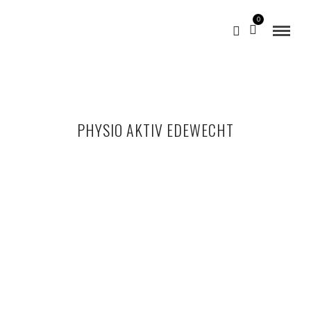
0
PHYSIO AKTIV EDEWECHT