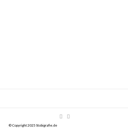
© Copyright 2025 Stobigrafie.de