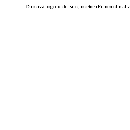
Du musst
angemeldet
sein, um einen Kommentar ab