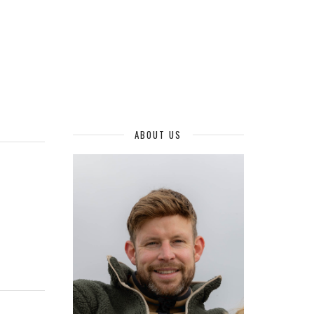
ABOUT US