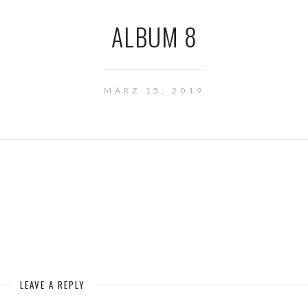
ALBUM 8
MÄRZ 15, 2019
LEAVE A REPLY