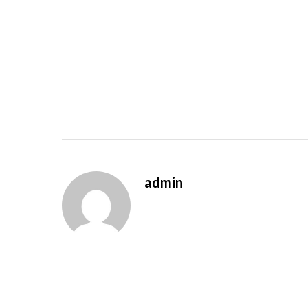
admin