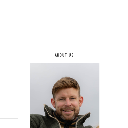
ABOUT US