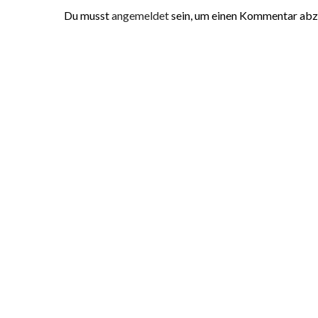
Du musst
angemeldet
sein, um einen Kommentar ab