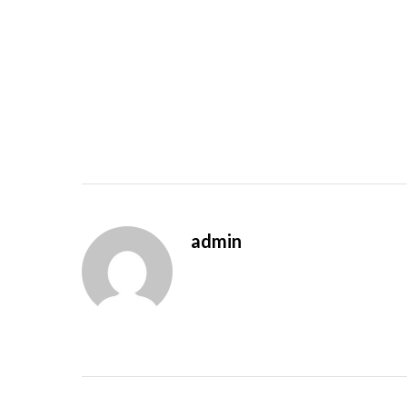
admin