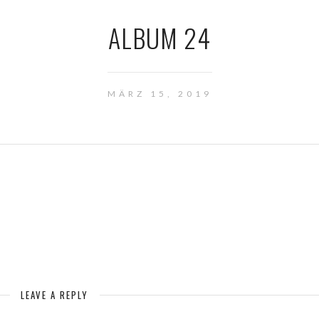
ALBUM 24
MÄRZ 15, 2019
LEAVE A REPLY